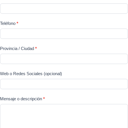
Teléfono
*
Provincia / Ciudad
*
Web o Redes Sociales (opcional)
Mensaje o descripción
*