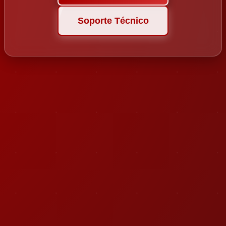
Soporte Técnico