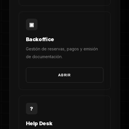
▣
Backoffice
Gestión de reservas, pagos y emisión
de documentación.
ABRIR
?
Help Desk