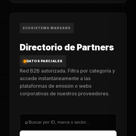
ECOSISTEMA MARSANS
Directorio de Partners
DATOS PARCIALES
Red B2B autorizada. Filtra por categoría y
accede instantáneamente a las
plataformas de emisión o webs
corporativas de nuestros proveedores.
⌕