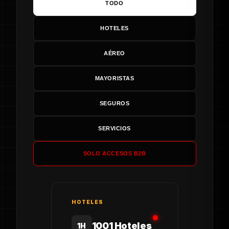
TODO
HOTELES
AÉREO
MAYORISTAS
SEGUROS
SERVICIOS
SOLO ACCESOS B2B
HOTELES
1001 Hoteles
1H