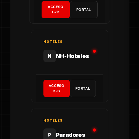
ACCESO
PORTAL
B2B
HOTELES
NH-Hoteles
N
ACCESO
PORTAL
B2B
HOTELES
Paradores
P