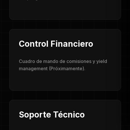
Control Financiero
Cuadro de mando de comisiones y yield
management (Próximamente).
Soporte Técnico