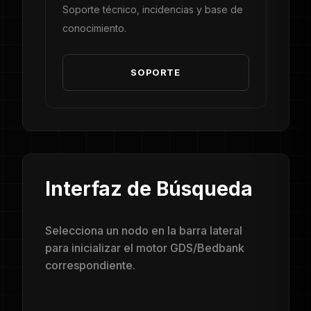
Soporte técnico, incidencias y base de
conocimiento.
SOPORTE
Interfaz de Búsqueda
Selecciona un nodo en la barra lateral
para inicializar el motor GDS/Bedbank
correspondiente.