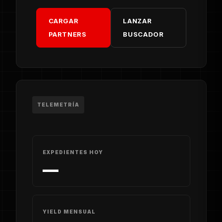
CARGAR
LANZAR
PARTNERS
BUSCADOR
TELEMETRÍA
EXPEDIENTES HOY
—
YIELD MENSUAL