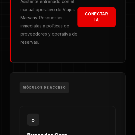
Asistente entrenado con el
manual operativo de Viajes
CONECTAR
Marsans. Respuestas
IA
inmediatas a políticas de
proveedores y operativa de
reservas.
MÓDULOS DE ACCESO
⌕