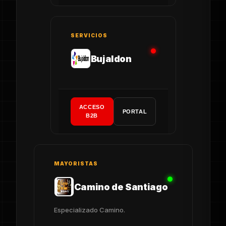
SERVICIOS
Bujaldon
ACCESO
PORTAL
B2B
MAYORISTAS
Camino de Santiago
Especializado Camino.