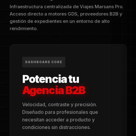
Infraestructura centralizada de Viajes Marsans Pro.
Acceso directo a motores GDS, proveedores B2B y
gestión de expedientes en un entorno de alto
rendimiento.
DASHBOARD CORE
Potencia tu
Agencia B2B
Velocidad, contraste y precisión.
Diseñado para profesionales que
necesitan acceder a producto y
condiciones sin distracciones.